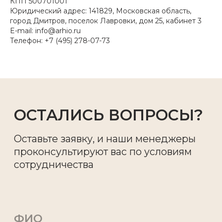
КПП 500701001
Юридический адрес: 141829, Московская область,
город Дмитров, поселок Лавровки, дом 25, кабинет 3
E-mail: info@arhio.ru
Телефон: +7 (495) 278-07-73
О КОМПАНИИ
О МАТЕРИАЛЕ
ПРОИЗВОДСТВО
НАШИ УСЛУГИ
ГАЛЕРЕЯ ОБЪЕКТОВ
КОНТАКТЫ