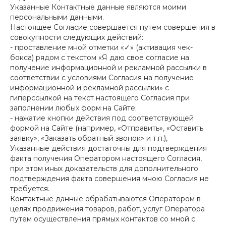
Указанные Контактные данные являются моими
персональными данными.
Настоящее Согласие совершается путем совершения в
совокупности следующих действий:
- проставление мной отметки «✓» (активация чек-
бокса) рядом с текстом «Я даю свое согласие на
получение информационной и рекламной рассылки в
соответствии с условиями Согласия на получение
информационной и рекламной рассылки» с
гиперссылкой на текст настоящего Согласия при
заполнении любых форм на Сайте;
- нажатие кнопки действия под соответствующей
формой на Сайте (например, «Отправить», «Оставить
заявку», «Заказать обратный звонок» и т.п.),
Указанные действия достаточны для подтверждения
факта получения Оператором настоящего Согласия,
при этом иных доказательств для дополнительного
подтверждения факта совершения мною Согласия не
требуется.
Контактные данные обрабатываются Оператором в
целях продвижения товаров, работ, услуг Оператора
путем осуществления прямых контактов со мной с