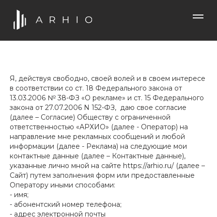
Я, действуя свободно, своей волей и в своем интересе
в соответствии со ст. 18 Федерального закона от
13.03.2006 № 38-ФЗ «О рекламе» и ст. 15 Федерального
закона от 27.07.2006 N 152-ФЗ, даю свое согласие
(далее – Согласие) Обществу с ограниченной
ответственностью «АРХИО» (далее - Оператор) на
направление мне рекламных сообщений и любой
информации (далее - Реклама) на следующие мои
контактные данные (далее – Контактные данные),
указанные лично мной на сайте https://arhio.ru/ (далее –
Сайт) путем заполнения форм или предоставленные
Оператору иными способами:
- имя;
- абонентский номер телефона;
- адрес электронной почты