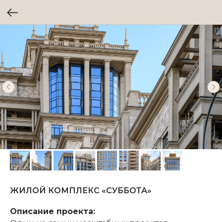
ЖИЛОЙ КОМПЛЕКС «СУББОТА»
Описание проекта: