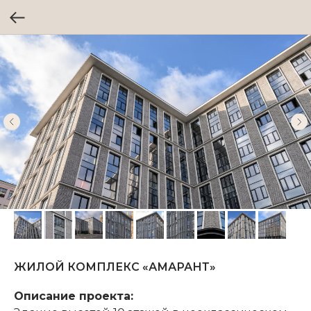
ЖИЛОЙ КОМПЛЕКС «АМАРАНТ»
Описание проекта: