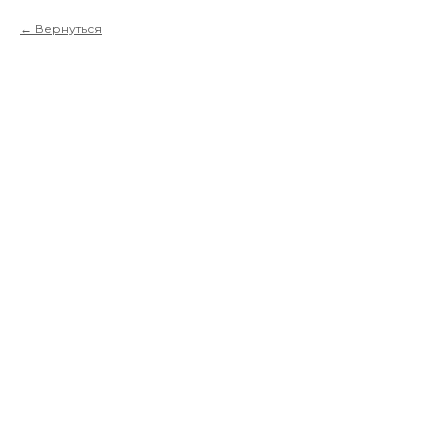
Вернуться