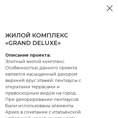
ЖИЛОЙ КОМПЛЕКС
«GRAND DELUXE»
Описание проекта:
Элитный жилой комплекс.
Особенностью данного проекта
является насыщенный декором
верхний ярус этажей: пентхаусы с
открытыми террасами и
превосходным видом на город.
При декорировании пентхаусов
были использованы элементы
Архио в сочетании с итальянской