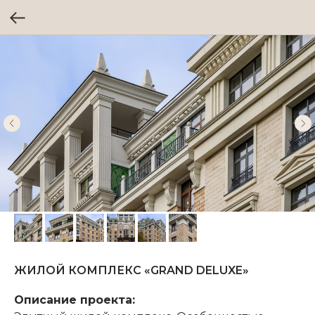
ЖИЛОЙ КОМПЛЕКС «GRAND DELUXE»
Описание проекта: